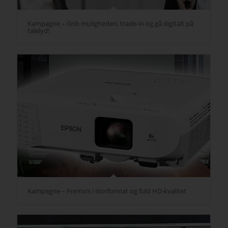
Kampagne – Grib muligheden, trade-in og gå digitalt på
talelyd!
Kampagne – Fremvis i storformat og fuld HD-kvalitet