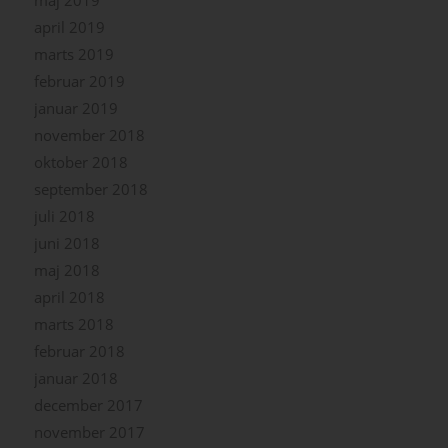
april 2019
marts 2019
februar 2019
januar 2019
november 2018
oktober 2018
september 2018
juli 2018
juni 2018
maj 2018
april 2018
marts 2018
februar 2018
januar 2018
december 2017
november 2017