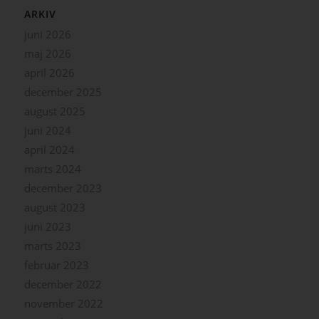
ARKIV
juni 2026
maj 2026
april 2026
december 2025
august 2025
juni 2024
april 2024
marts 2024
december 2023
august 2023
juni 2023
marts 2023
februar 2023
december 2022
november 2022