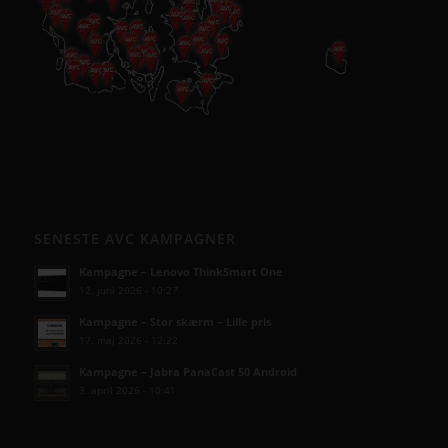
SENESTE AVC KAMPAGNER
Kampagne – Lenovo ThinkSmart One
12. juni 2026 - 10:27
Kampagne – Stor skærm – Lille pris
17. maj 2026 - 12:22
Kampagne – Jabra PanaCast 50 Android
3. april 2026 - 10:41