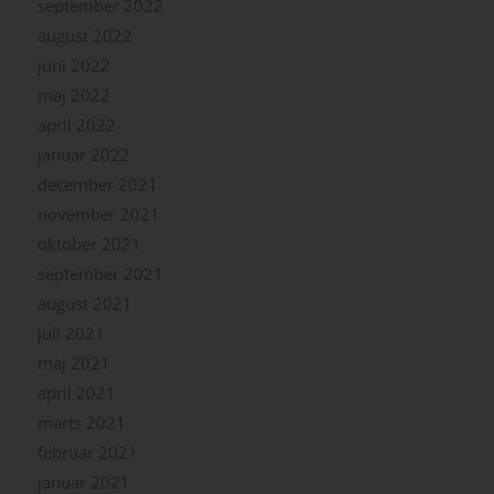
september 2022
august 2022
juni 2022
maj 2022
april 2022
januar 2022
december 2021
november 2021
oktober 2021
september 2021
august 2021
juli 2021
maj 2021
april 2021
marts 2021
februar 2021
januar 2021