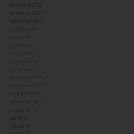
december 2020
november 2020
september 2020
august 2020
juni 2020
april 2020
marts 2020
februar 2020
januar 2020
december 2019
november 2019
oktober 2019
september 2019
august 2019
juli 2019
juni 2019
maj 2019