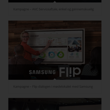
Kampagne – AVC Serviceaftale, enkel og gennemskuelig
Kampagne – Flip dialogen i mødelokalet med Samsung