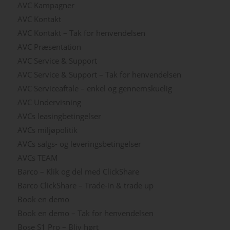
AVC Kampagner
AVC Kontakt
AVC Kontakt – Tak for henvendelsen
AVC Præsentation
AVC Service & Support
AVC Service & Support – Tak for henvendelsen
AVC Serviceaftale – enkel og gennemskuelig
AVC Undervisning
AVCs leasingbetingelser
AVCs miljøpolitik
AVCs salgs- og leveringsbetingelser
AVCs TEAM
Barco – Klik og del med ClickShare
Barco ClickShare – Trade-in & trade up
Book en demo
Book en demo – Tak for henvendelsen
Bose S1 Pro – Bliv hørt