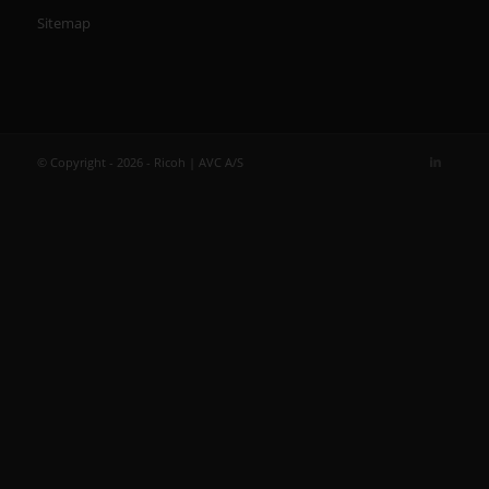
Sitemap
© Copyright - 2026 - Ricoh | AVC A/S