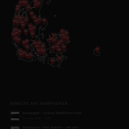
SENESTE AVC KAMPAGNER
Kampagne – Lenovo ThinkSmart One
12. juni 2026 - 10:27
Kampagne – Stor skærm – Lille pris