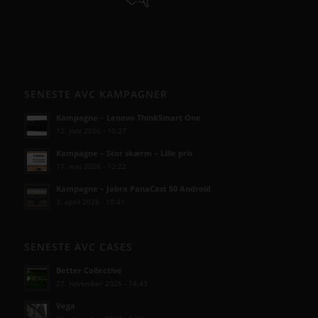
SENESTE AVC KAMPAGNER
Kampagne – Lenovo ThinkSmart One
12. juni 2026 - 10:27
Kampagne – Stor skærm – Lille pris
17. maj 2026 - 12:22
Kampagne – Jabra PanaCast 50 Android
3. april 2026 - 10:41
SENESTE AVC CASES
Better Collective
27. november 2025 - 14:43
Vega