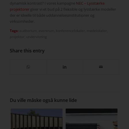
dynamisk kontrast? I vores kampagne
NEC – Lysstærke
projektorer
giver vi et bud på 2 fleksible og lysstærke modeller
der er ideelle til både uddannelsesinstitutioner og
virksomheder.
Tags:
auditorium
,
eventrum
,
konferencelokaler
,
mødelokaler
,
projektor
,
undervisning
Share this entry
Du ville måske også kunne lide