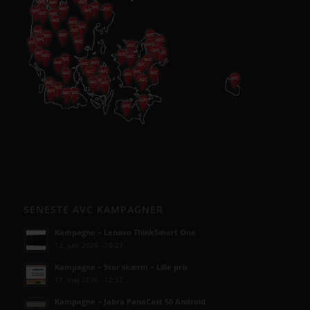
SENESTE AVC KAMPAGNER
Kampagne – Lenovo ThinkSmart One
12. juni 2026 - 10:27
Kampagne – Stor skærm – Lille pris
17. maj 2026 - 12:22
Kampagne – Jabra PanaCast 50 Android