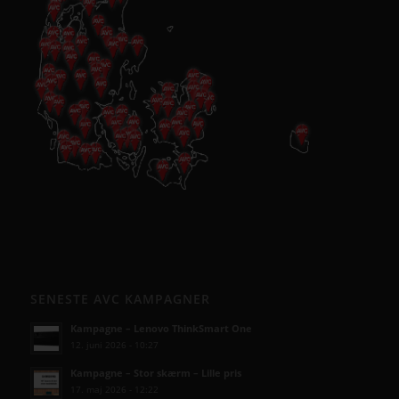
SENESTE AVC KAMPAGNER
Kampagne – Lenovo ThinkSmart One
12. juni 2026 - 10:27
Kampagne – Stor skærm – Lille pris
17. maj 2026 - 12:22