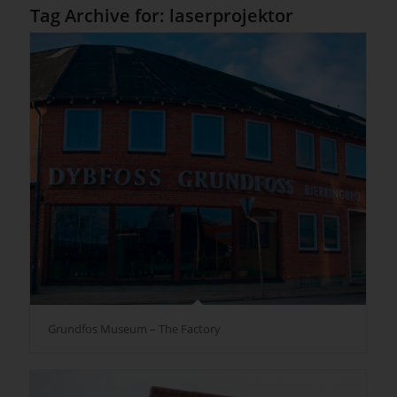
Tag Archive for:
laserprojektor
Grundfos Museum – The Factory