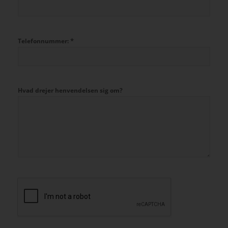
*
Telefonnummer:
Hvad drejer henvendelsen sig om?