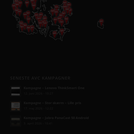
SENESTE AVC KAMPAGNER
Kampagne – Lenovo ThinkSmart One
12. juni 2026 - 10:27
Kampagne – Stor skærm – Lille pris
17. maj 2026 - 12:22
Kampagne – Jabra PanaCast 50 Android
3. april 2026 - 10:41