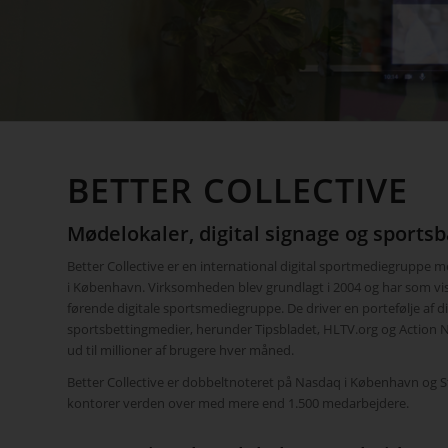
BETTER COLLECTIVE
Mødelokaler, digital signage og sportsb
Better Collective er en international digital sportmediegruppe
i København. Virksomheden blev grundlagt i 2004 og har som vis
førende digitale sportsmediegruppe. De driver en portefølje af di
sportsbettingmedier, herunder Tipsbladet, HLTV.org og Action 
ud til millioner af brugere hver måned.
Better Collective er dobbeltnoteret på Nasdaq i København og 
kontorer verden over med mere end 1.500 medarbejdere.