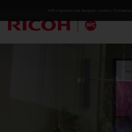
AVCs hjemmeside benytter cookies. Fortsætter 