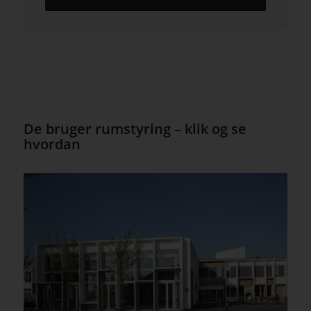
De bruger rumstyring – klik og se
hvordan