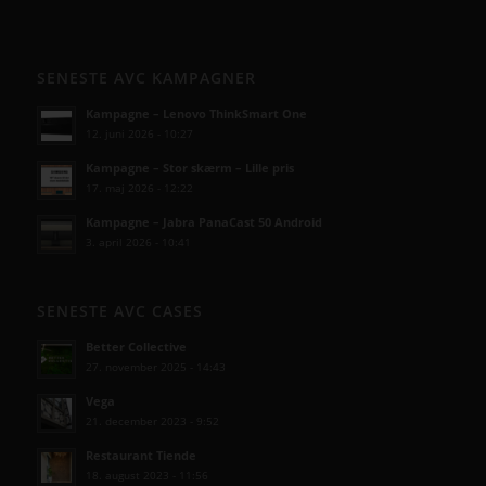
SENESTE AVC KAMPAGNER
Kampagne – Lenovo ThinkSmart One
12. juni 2026 - 10:27
Kampagne – Stor skærm – Lille pris
17. maj 2026 - 12:22
Kampagne – Jabra PanaCast 50 Android
3. april 2026 - 10:41
SENESTE AVC CASES
Better Collective
27. november 2025 - 14:43
Vega
21. december 2023 - 9:52
Restaurant Tiende
18. august 2023 - 11:56