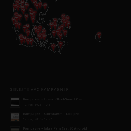
SENESTE AVC KAMPAGNER
Kampagne – Lenovo ThinkSmart One
12. juni 2026 - 10:27
Kampagne – Stor skærm – Lille pris
17. maj 2026 - 12:22
Kampagne – Jabra PanaCast 50 Android