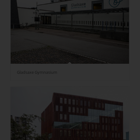
Gladsaxe Gymnasium