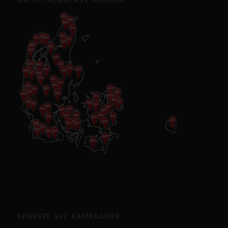
SENESTE AVC KAMPAGNER