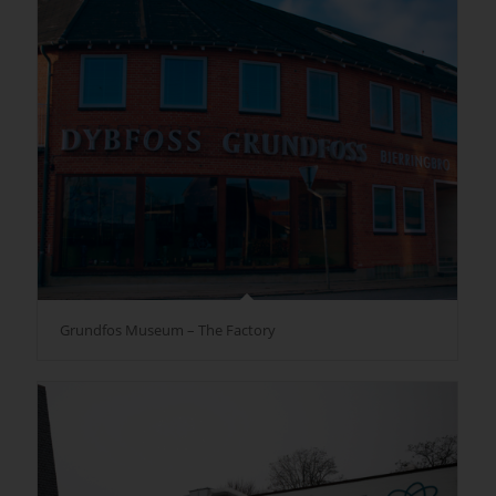
Grundfos Museum – The Factory