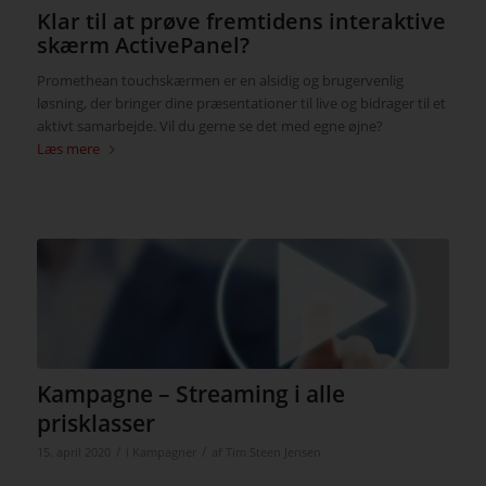
Klar til at prøve fremtidens interaktive
skærm ActivePanel?
Promethean touchskærmen er en alsidig og brugervenlig
løsning, der bringer dine præsentationer til live og bidrager til et
aktivt samarbejde. Vil du gerne se det med egne øjne?
Læs mere
Kampagne – Streaming i alle
prisklasser
/
/
15. april 2020
i
Kampagner
af
Tim Steen Jensen