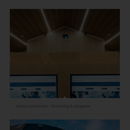
Aarhus Universitet – Streaming & optagelse