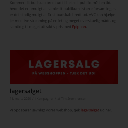
Kommer dit budskab bredt ud til hele dit publikum? I en tid,
hvor det er umuligt at samle sit publikum i større forsamlinger,
er det stadig muligt at få sit budskab bredt ud. AVC kan hjælpe
jer med live streaming på en let og meget overskuelig måde, og
samtidig til meget attraktiv pris med
Epiphan
.
lagersalget
/
/
11. marts 2020
i
Kampagner
af
Tim Steen Jensen
Vi opdaterer jævnligt vores webshop, tjek
lagersalget
ud her.