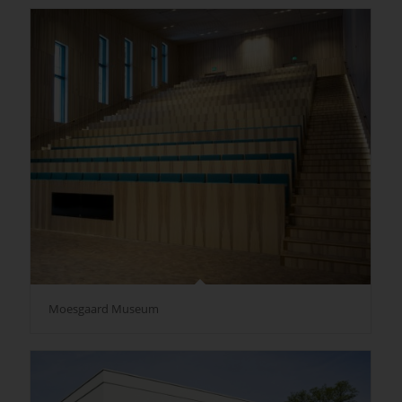
Moesgaard Museum