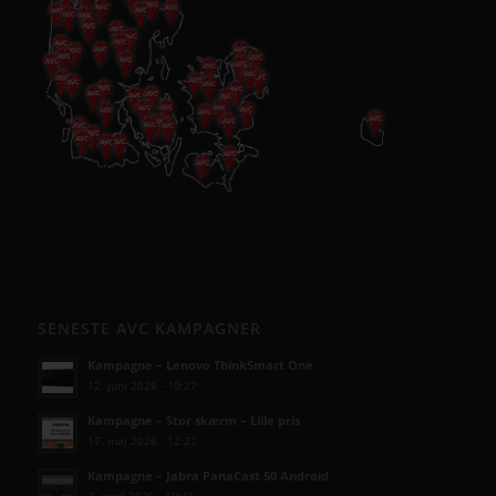
SENESTE AVC KAMPAGNER
Kampagne – Lenovo ThinkSmart One
12. juni 2026 - 10:27
Kampagne – Stor skærm – Lille pris
17. maj 2026 - 12:22
Kampagne – Jabra PanaCast 50 Android
3. april 2026 - 10:41