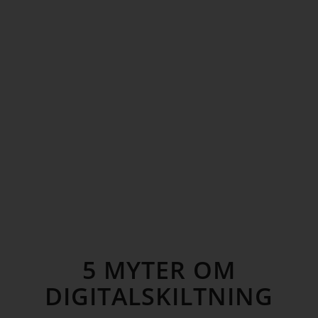
5 MYTER OM
DIGITALSKILTNING