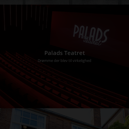
Palads Teatret
Drømme der blev til virkelighed