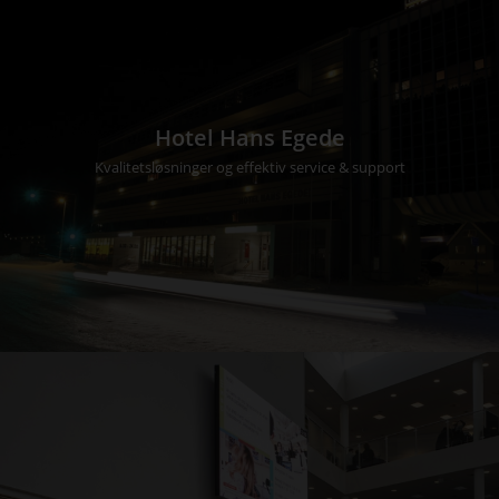
Hotel Hans Egede
Kvalitetsløsninger og effektiv service & support