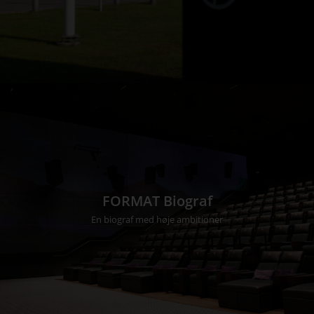
FORMAT Biograf
En biograf med høje ambitioner