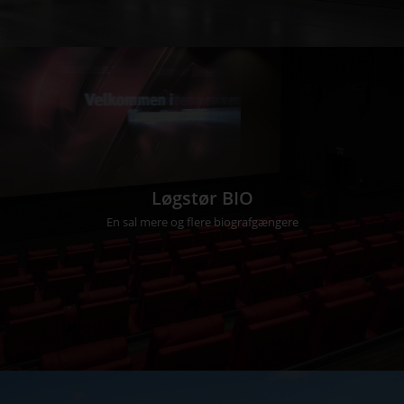
Løgstør BIO
En sal mere og flere biografgængere