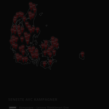
SENESTE AVC KAMPAGNER
Kampagne – Lenovo ThinkSmart One