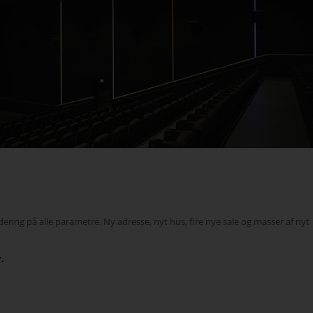
ring på alle parametre. Ny adresse, nyt hus, fire nye sale og masser af nyt
.