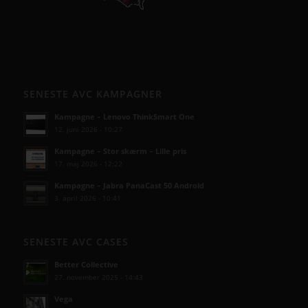
SENESTE AVC KAMPAGNER
Kampagne – Lenovo ThinkSmart One
12. juni 2026 - 10:27
Kampagne – Stor skærm – Lille pris
17. maj 2026 - 12:22
Kampagne – Jabra PanaCast 50 Android
3. april 2026 - 10:41
SENESTE AVC CASES
Better Collective
27. november 2025 - 14:43
Vega