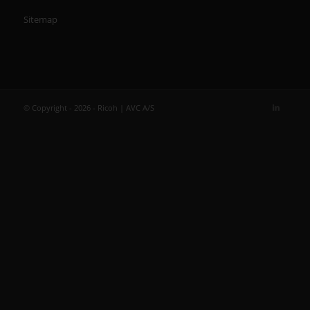
Sitemap
© Copyright - 2026 - Ricoh | AVC A/S