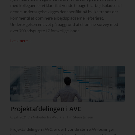
med kollegaer, er vi klar til at vende tilbage til arbejdspladsen. I
denne undersøgelse kigges der specifikt på hvilke trends der
kommer til at dominere arbejdspladserne i efteråret.
Undersøgelsen er lavet på baggrund af et online-survey med
over 700 adspurgte i 7 forskellige lande.
Læs mere
Projektafdelingen i AVC
/
/
6. juli 2021
i
Nyheder fra AVC
af
Tim Steen Jensen
Projektafdelingen i AVC, er der hvor de større AV-løsninger