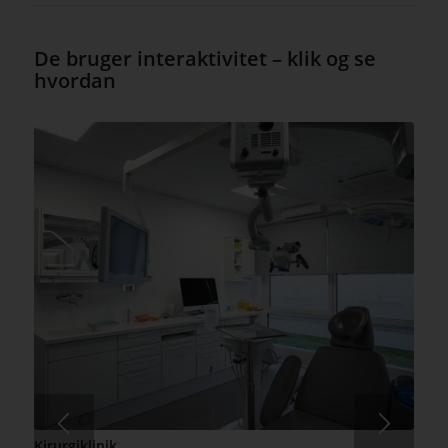
De bruger interaktivitet – klik og se
hvordan
Kirurgiklinik