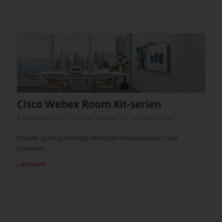
Cisco Webex Room Kit-serien
/
/
5. september 2019
i
Produkt nyheder
af
Tim Steen Jensen
Smarte og brugervenlige løsninger til mødelokaler i alle
størrelser.
Læs mere