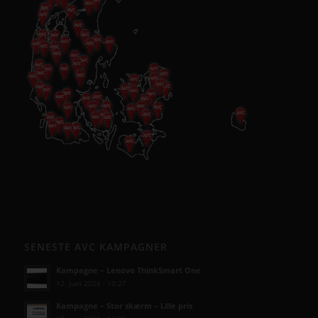
SENESTE AVC KAMPAGNER
Kampagne – Lenovo ThinkSmart One
12. juni 2026 - 10:27
Kampagne – Stor skærm – Lille pris