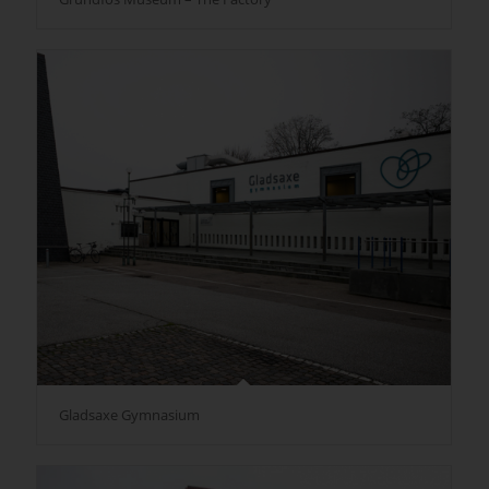
Gladsaxe Gymnasium