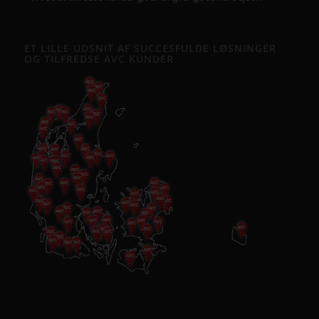
ET LILLE UDSNIT AF SUCCESFULDE LØSNINGER
OG TILFREDSE AVC KUNDER