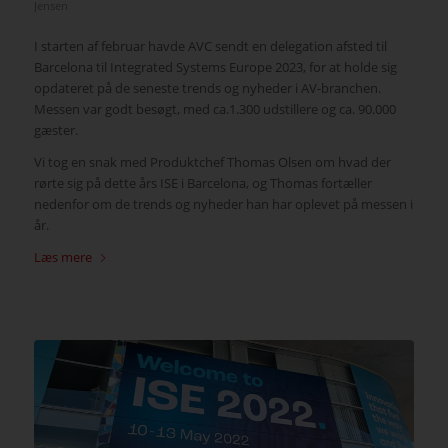
Jensen
I starten af februar havde AVC sendt en delegation afsted til
Barcelona til Integrated Systems Europe 2023, for at holde sig
opdateret på de seneste trends og nyheder i AV-branchen.
Messen var godt besøgt, med ca.1.300 udstillere og ca. 90.000
gæster.
Vi tog en snak med Produktchef Thomas Olsen om hvad der
rørte sig på dette års ISE i Barcelona, og Thomas fortæller
nedenfor om de trends og nyheder han har oplevet på messen i
år.
Læs mere