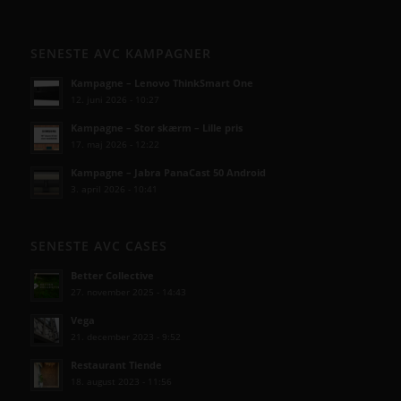
SENESTE AVC KAMPAGNER
Kampagne – Lenovo ThinkSmart One
12. juni 2026 - 10:27
Kampagne – Stor skærm – Lille pris
17. maj 2026 - 12:22
Kampagne – Jabra PanaCast 50 Android
3. april 2026 - 10:41
SENESTE AVC CASES
Better Collective
27. november 2025 - 14:43
Vega
21. december 2023 - 9:52
Restaurant Tiende
18. august 2023 - 11:56