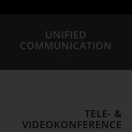
UNIFIED
COMMUNICATION
TELE- &
VIDEOKONFERENCE