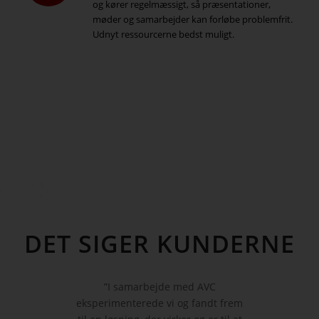
og kører regelmæssigt, så præsentationer,
møder og samarbejder kan forløbe problemfrit.
Udnyt ressourcerne bedst muligt.
DET SIGER KUNDERNE
”I samarbejde med AVC
eksperimenterede vi og fandt frem