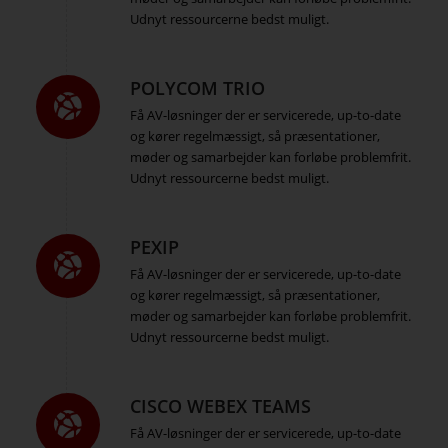
Udnyt ressourcerne bedst muligt.
POLYCOM TRIO
Få AV-løsninger der er servicerede, up-to-date
og kører regelmæssigt, så præsentationer,
møder og samarbejder kan forløbe problemfrit.
Udnyt ressourcerne bedst muligt.
PEXIP
Få AV-løsninger der er servicerede, up-to-date
og kører regelmæssigt, så præsentationer,
møder og samarbejder kan forløbe problemfrit.
Udnyt ressourcerne bedst muligt.
CISCO WEBEX TEAMS
Få AV-løsninger der er servicerede, up-to-date