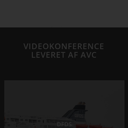
VIDEOKONFERENCE
LEVERET AF AVC
DFDS