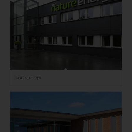
Nature Energy