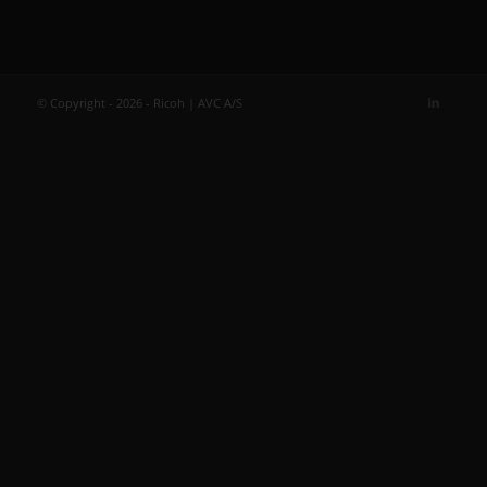
© Copyright - 2026 - Ricoh | AVC A/S