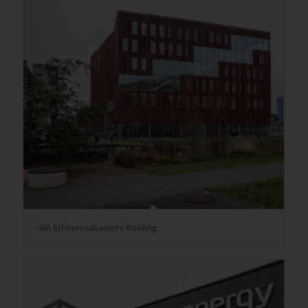
IBA Erhvervsakademi Kolding