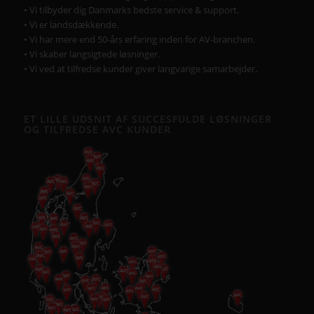
• Vi tilbyder dig Danmarks bedste service & support.
• Vi er landsdækkende.
• Vi har mere end 50-års erfaring inden for AV-branchen.
• Vi skaber langsigtede løsninger.
• Vi ved at tilfredse kunder giver langvarige samarbejder.
ET LILLE UDSNIT AF SUCCESFULDE LØSNINGER
OG TILFREDSE AVC KUNDER