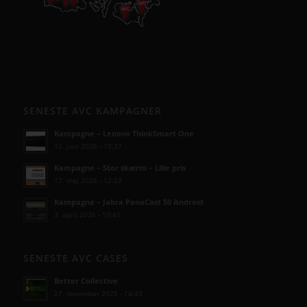
SENESTE AVC KAMPAGNER
Kampagne – Lenovo ThinkSmart One
12. juni 2026 - 10:27
Kampagne – Stor skærm – Lille pris
17. maj 2026 - 12:22
Kampagne – Jabra PanaCast 50 Android
3. april 2026 - 10:41
SENESTE AVC CASES
Better Collective
27. november 2025 - 14:43