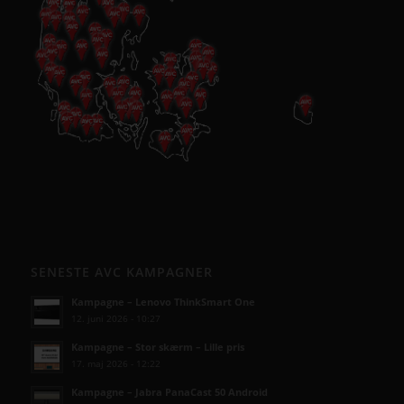
SENESTE AVC KAMPAGNER
Kampagne – Lenovo ThinkSmart One
12. juni 2026 - 10:27
Kampagne – Stor skærm – Lille pris
17. maj 2026 - 12:22
Kampagne – Jabra PanaCast 50 Android