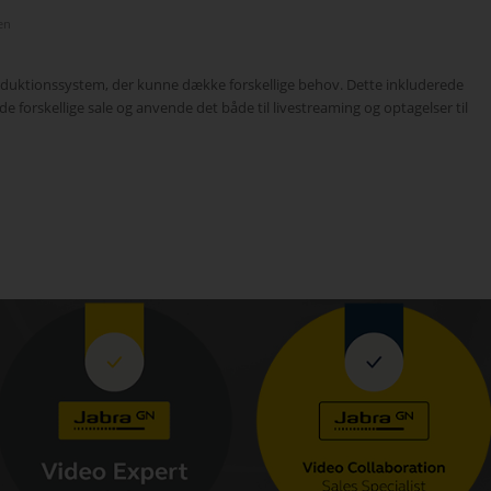
en
duktionssystem, der kunne dække forskellige behov. Dette inkluderede
e forskellige sale og anvende det både til livestreaming og optagelser til