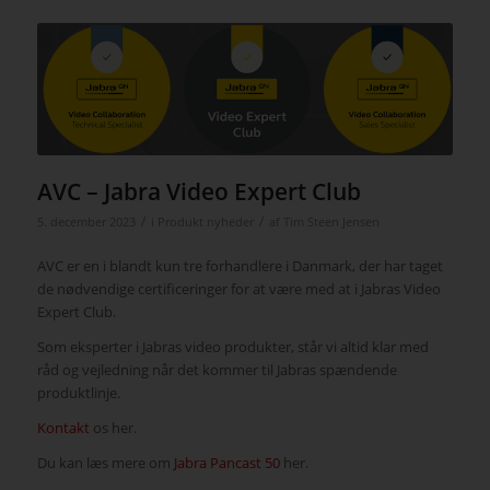
AVC – Jabra Video Expert Club
/
/
5. december 2023
i
Produkt nyheder
af
Tim Steen Jensen
AVC er en i blandt kun tre forhandlere i Danmark, der har taget
de nødvendige certificeringer for at være med at i Jabras Video
Expert Club.
Som eksperter i Jabras video produkter, står vi altid klar med
råd og vejledning når det kommer til Jabras spændende
produktlinje.
Kontakt
os her.
Du kan læs mere om
Jabra Pancast 50
her.