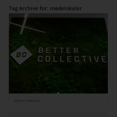
Tag Archive for:
mødelokaler
Better Collective