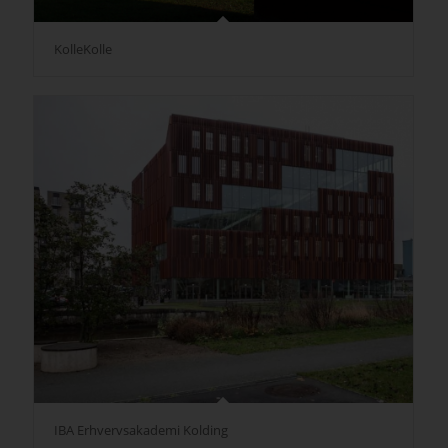
KolleKolle
IBA Erhvervsakademi Kolding