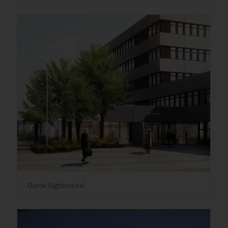
Dansk Gigthospital