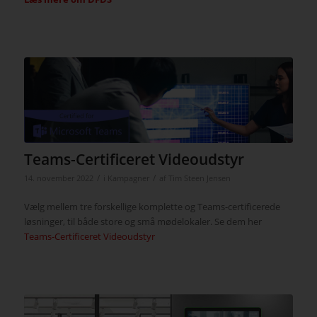
Teams-Certificeret Videoudstyr
/
/
14. november 2022
i
Kampagner
af
Tim Steen Jensen
Vælg mellem tre forskellige komplette og Teams-certificerede
løsninger, til både store og små mødelokaler. Se dem her
Teams-Certificeret Videoudstyr