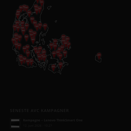
SENESTE AVC KAMPAGNER
Kampagne – Lenovo ThinkSmart One
12. juni 2026 - 10:27