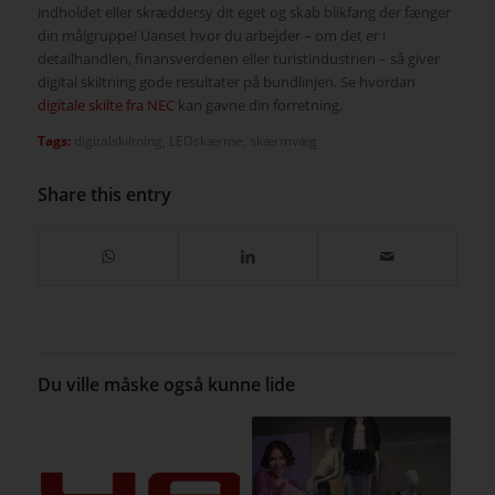
indholdet eller skræddersy dit eget og skab blikfang der fænger
din målgruppe! Uanset hvor du arbejder – om det er i
detailhandlen, finansverdenen eller turistindustrien – så giver
digital skiltning gode resultater på bundlinjen. Se hvordan
digitale skilte fra NEC
kan gavne din forretning.
Tags:
digitalskiltning
,
LEDskærme
,
skærmvæg
Share this entry
Du ville måske også kunne lide