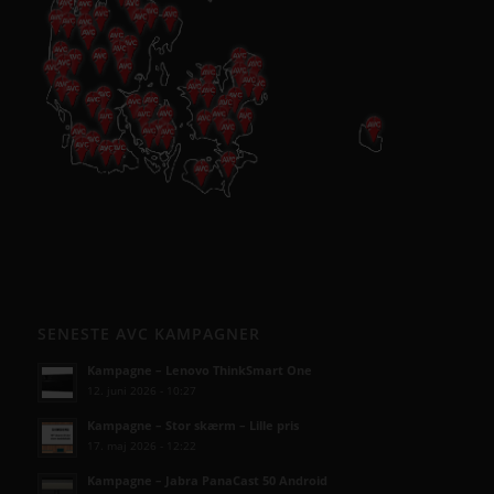
SENESTE AVC KAMPAGNER
Kampagne – Lenovo ThinkSmart One
12. juni 2026 - 10:27
Kampagne – Stor skærm – Lille pris
17. maj 2026 - 12:22
Kampagne – Jabra PanaCast 50 Android