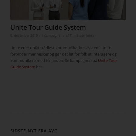
Unite Tour Guide System
/
/
9. december 2019
i
Kampagner
af
Tim Steen Jensen
Unite er et unikt trådløst kommunikationssystem. Unite
forbinder mennesker og gør det let for folk at interagere og
kommunikere med hinanden. Se kampagnen på
Unite Tour
Guide System
her
SIDSTE NYT FRA AVC