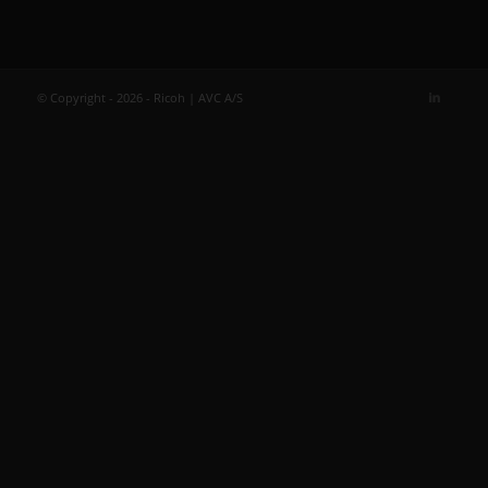
© Copyright - 2026 - Ricoh | AVC A/S