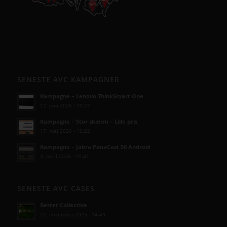
SENESTE AVC KAMPAGNER
Kampagne – Lenovo ThinkSmart One
12. juni 2026 - 10:27
Kampagne – Stor skærm – Lille pris
17. maj 2026 - 12:22
Kampagne – Jabra PanaCast 50 Android
3. april 2026 - 10:41
SENESTE AVC CASES
Better Collective
27. november 2025 - 14:43