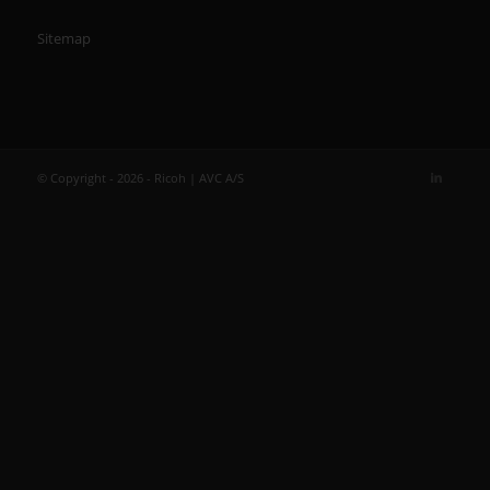
Sitemap
© Copyright - 2026 - Ricoh | AVC A/S