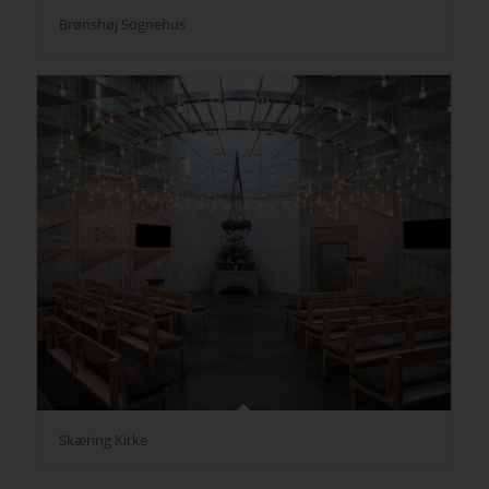
Brønshøj Sognehus
Skæring Kirke