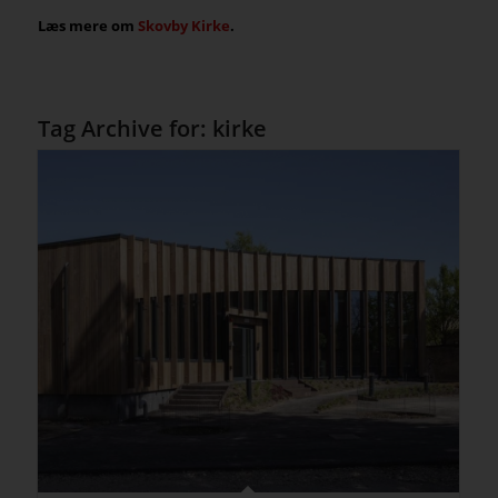
Læs mere om
Skovby Kirke
.
Tag Archive for:
kirke