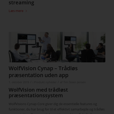
streaming
Læs mere
WolfVision Cynap – Trådløs
præsentation uden app
/
/
1. oktober 2019
i
Produkt nyheder
af
Tim Steen Jensen
WolfVision med trådløst
præsentationssystem
WolfVisions Cynap Core giver dig de essentielle features og
funktioner, du har brug for til et effektivt samarbejde og trådløs