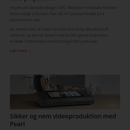
Frysehuset åbnede tilbage i 2012. Biografen i Holbæk med den
flotte udsigt til fjorden, har i alt 457 pladser fordelt på 4
topmoderne sale.
Nu mente man, at tiden var inde til at forny det ældste af
udstyret, da det var flyttet med fra den gamle Grand Bio i
Holbæk i forbindelse med flytningen til Frysehuset.
Læs mere
Sikker og nem videoproduktion med
Pearl