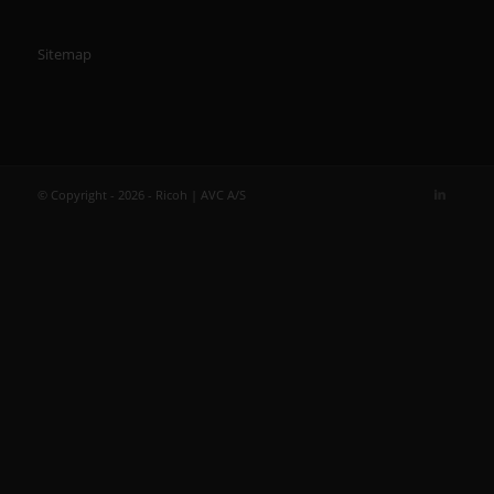
Sitemap
© Copyright - 2026 - Ricoh | AVC A/S