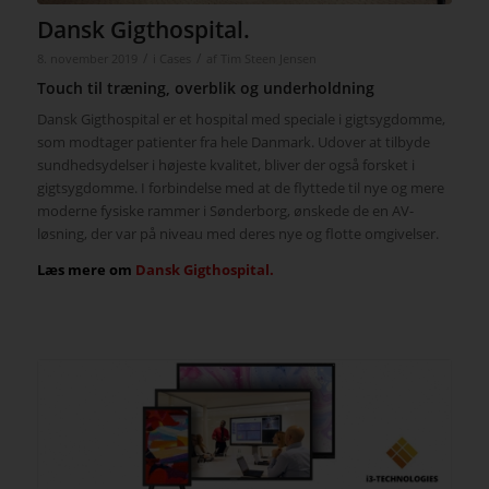
Dansk Gigthospital.
/
/
8. november 2019
i
Cases
af
Tim Steen Jensen
Touch til træning, overblik og underholdning
Dansk Gigthospital er et hospital med speciale i gigtsygdomme,
som modtager patienter fra hele Danmark. Udover at tilbyde
sundhedsydelser i højeste kvalitet, bliver der også forsket i
gigtsygdomme. I forbindelse med at de flyttede til nye og mere
moderne fysiske rammer i Sønderborg, ønskede de en AV-
løsning, der var på niveau med deres nye og flotte omgivelser.
Læs mere om
Dansk Gigthospital.