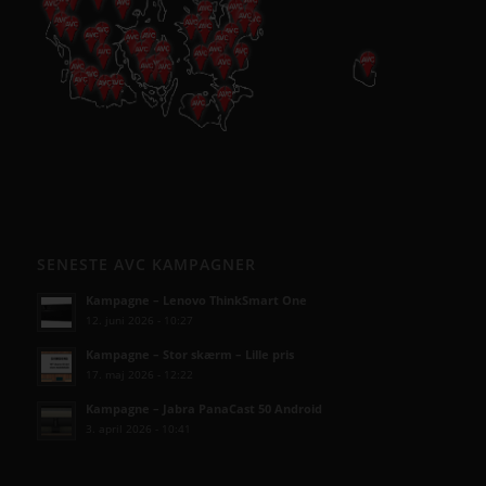
SENESTE AVC KAMPAGNER
Kampagne – Lenovo ThinkSmart One
12. juni 2026 - 10:27
Kampagne – Stor skærm – Lille pris
17. maj 2026 - 12:22
Kampagne – Jabra PanaCast 50 Android
3. april 2026 - 10:41