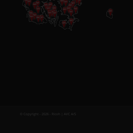
© Copyright - 2026 - Ricoh | AVC A/S