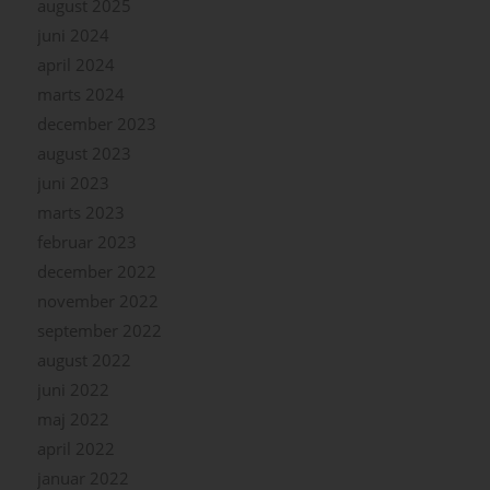
august 2025
juni 2024
april 2024
marts 2024
december 2023
august 2023
juni 2023
marts 2023
februar 2023
december 2022
november 2022
september 2022
august 2022
juni 2022
maj 2022
april 2022
januar 2022