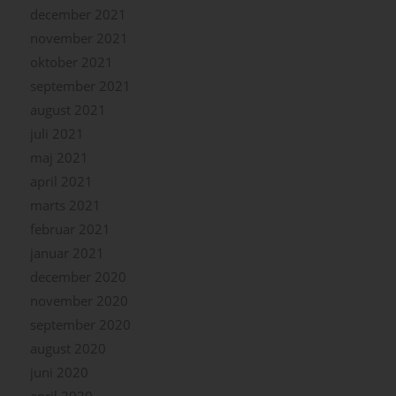
december 2021
november 2021
oktober 2021
september 2021
august 2021
juli 2021
maj 2021
april 2021
marts 2021
februar 2021
januar 2021
december 2020
november 2020
september 2020
august 2020
juni 2020