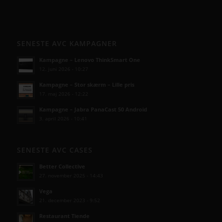
SENESTE AVC KAMPAGNER
Kampagne – Lenovo ThinkSmart One
12. juni 2026 - 10:27
Kampagne – Stor skærm – Lille pris
17. maj 2026 - 12:22
Kampagne – Jabra PanaCast 50 Android
3. april 2026 - 10:41
SENESTE AVC CASES
Better Collective
27. november 2025 - 14:43
Vega
21. december 2023 - 9:52
Restaurant Tiende