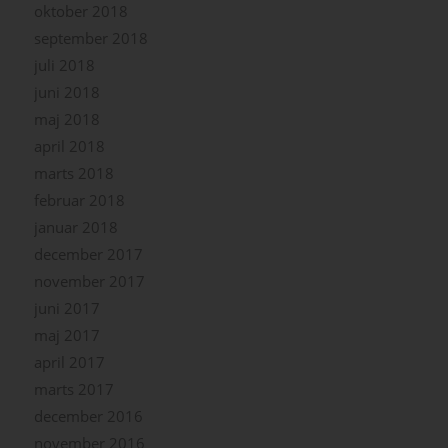
oktober 2018
september 2018
juli 2018
juni 2018
maj 2018
april 2018
marts 2018
februar 2018
januar 2018
december 2017
november 2017
juni 2017
maj 2017
april 2017
marts 2017
december 2016
november 2016