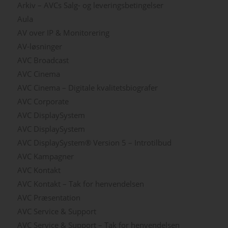
Arkiv – AVCs Salg- og leveringsbetingelser
Aula
AV over IP & Monitorering
AV-løsninger
AVC Broadcast
AVC Cinema
AVC Cinema – Digitale kvalitetsbiografer
AVC Corporate
AVC DisplaySystem
AVC DisplaySystem
AVC DisplaySystem® Version 5 – Introtilbud
AVC Kampagner
AVC Kontakt
AVC Kontakt – Tak for henvendelsen
AVC Præsentation
AVC Service & Support
AVC Service & Support – Tak for henvendelsen