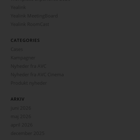
Yealink
Yealink MeetingBoard
Yealink RoomCast
CATEGORIES
Cases
Kampagner
Nyheder fra AVC
Nyheder fra AVC Cinema
Produkt nyheder
ARKIV
juni 2026
maj 2026
april 2026
december 2025