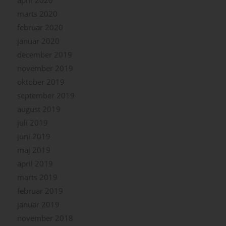
april 2020
marts 2020
februar 2020
januar 2020
december 2019
november 2019
oktober 2019
september 2019
august 2019
juli 2019
juni 2019
maj 2019
april 2019
marts 2019
februar 2019
januar 2019
november 2018