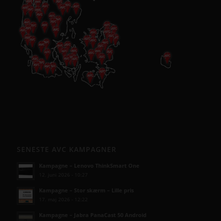
SENESTE AVC KAMPAGNER
Kampagne – Lenovo ThinkSmart One
12. juni 2026 - 10:27
Kampagne – Stor skærm – Lille pris
17. maj 2026 - 12:22
Kampagne – Jabra PanaCast 50 Android