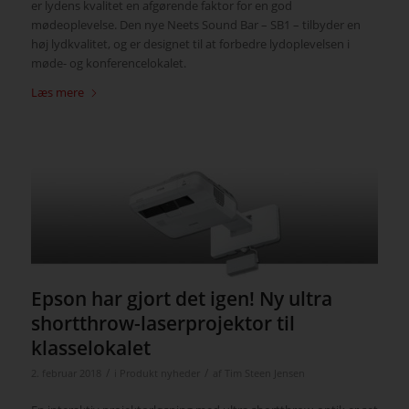
er lydens kvalitet en afgørende faktor for en god
mødeoplevelse. Den nye Neets Sound Bar – SB1 – tilbyder en
høj lydkvalitet, og er designet til at forbedre lydoplevelsen i
møde- og konferencelokalet.
Læs mere
Epson har gjort det igen! Ny ultra
shortthrow-laserprojektor til
klasselokalet
/
/
2. februar 2018
i
Produkt nyheder
af
Tim Steen Jensen