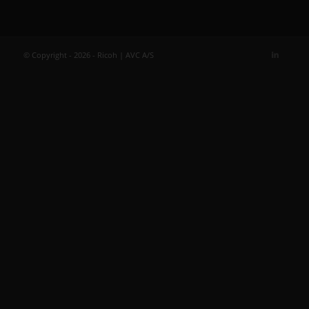
© Copyright - 2026 - Ricoh | AVC A/S