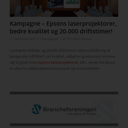
Kampagne – Epsons laserprojektorer,
bedre kvalitet og 20.000 driftstimer!
/
/
1. november 2016
i
Kampagner
af
Tim Steen Jensen
Lysstærke billeder og 20.000 driftstimer uden udskiftning af
lampe eller luftfilter! Lad kvalitet, udbytte og økonomi komme
dig til gode med
Epsons laserprojektorer
. EB-L serien fra Epson
er ideel til uddannelsesinstitutioner og virksomheder.