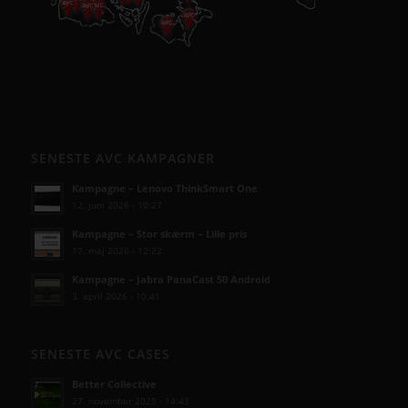
SENESTE AVC KAMPAGNER
Kampagne – Lenovo ThinkSmart One
12. juni 2026 - 10:27
Kampagne – Stor skærm – Lille pris
17. maj 2026 - 12:22
Kampagne – Jabra PanaCast 50 Android
3. april 2026 - 10:41
SENESTE AVC CASES
Better Collective
27. november 2025 - 14:43