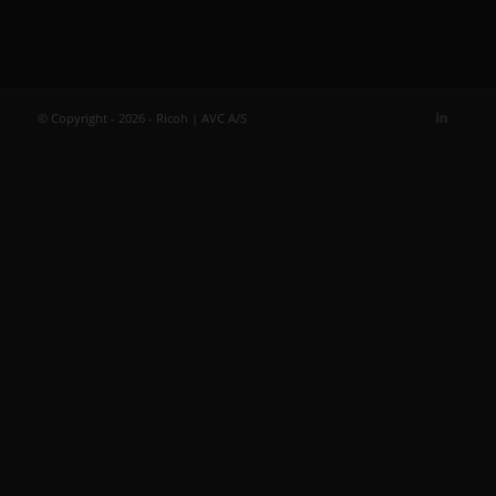
© Copyright - 2026 - Ricoh | AVC A/S