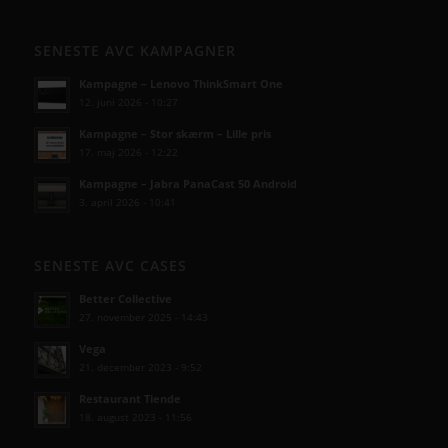
SENESTE AVC KAMPAGNER
Kampagne – Lenovo ThinkSmart One
12. juni 2026 - 10:27
Kampagne – Stor skærm – Lille pris
17. maj 2026 - 12:22
Kampagne – Jabra PanaCast 50 Android
3. april 2026 - 10:41
SENESTE AVC CASES
Better Collective
27. november 2025 - 14:43
Vega
21. december 2023 - 9:52
Restaurant Tiende
18. august 2023 - 11:56