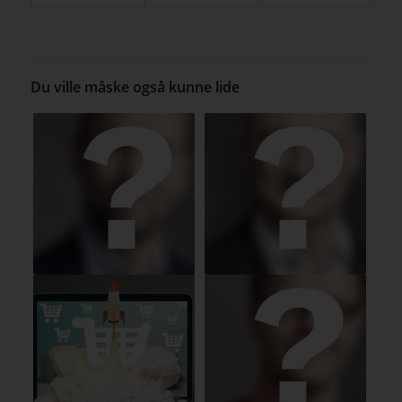
Du ville måske også kunne lide