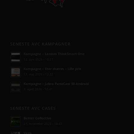
SENESTE AVC KAMPAGNER
Kampagne – Lenovo ThinkSmart One
12. juni 2026 - 10:27
Kampagne – Stor skærm – Lille pris
17. maj 2026 - 12:22
Kampagne – Jabra PanaCast 50 Android
3. april 2026 - 10:41
SENESTE AVC CASES
Better Collective
27. november 2025 - 14:43
Vega