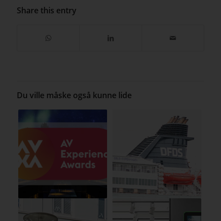
Share this entry
Du ville måske også kunne lide