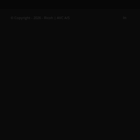
© Copyright - 2026 - Ricoh | AVC A/S