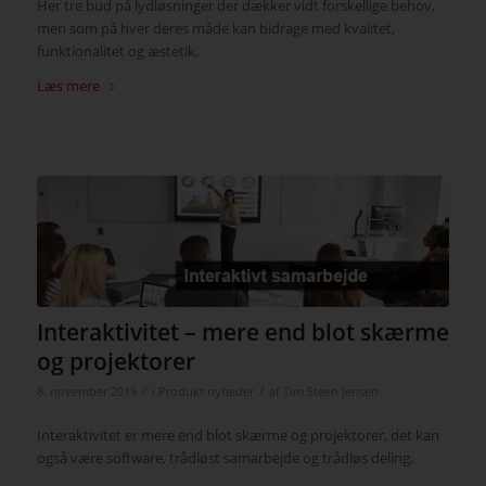
Her tre bud på lydløsninger der dækker vidt forskellige behov,
men som på hver deres måde kan bidrage med kvalitet,
funktionalitet og æstetik.
Læs mere
Interaktivitet – mere end blot skærme
og projektorer
/
/
8. november 2019
i
Produkt nyheder
af
Tim Steen Jensen
Interaktivitet er mere end blot skærme og projektorer, det kan
også være software, trådløst samarbejde og trådløs deling.