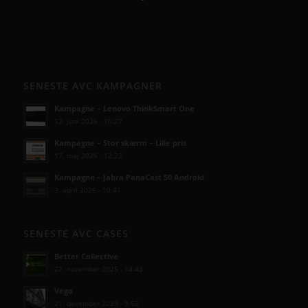
SENESTE AVC KAMPAGNER
Kampagne – Lenovo ThinkSmart One
12. juni 2026 - 10:27
Kampagne – Stor skærm – Lille pris
17. maj 2026 - 12:22
Kampagne – Jabra PanaCast 50 Android
3. april 2026 - 10:41
SENESTE AVC CASES
Better Collective
27. november 2025 - 14:43
Vega
21. december 2023 - 9:52