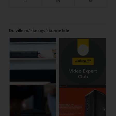
Du ville måske også kunne lide