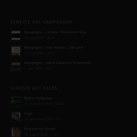
SENESTE AVC KAMPAGNER
Kampagne – Lenovo ThinkSmart One
12. juni 2026 - 10:27
Kampagne – Stor skærm – Lille pris
17. maj 2026 - 12:22
Kampagne – Jabra PanaCast 50 Android
3. april 2026 - 10:41
SENESTE AVC CASES
Better Collective
27. november 2025 - 14:43
Vega
21. december 2023 - 9:52
Restaurant Tiende
18. august 2023 - 11:56