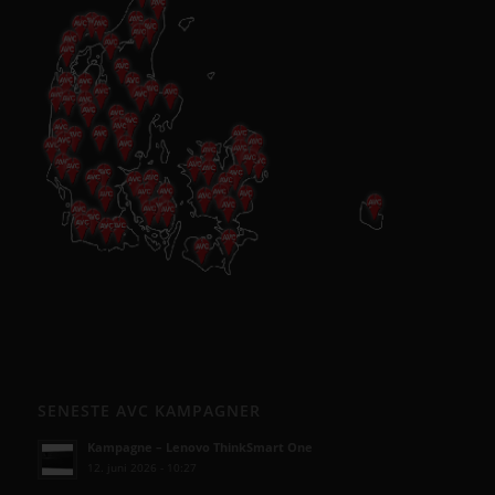
SENESTE AVC KAMPAGNER
Kampagne – Lenovo ThinkSmart One
12. juni 2026 - 10:27