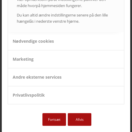
måde hvorpå hjemmesiden fungerer.
Du kan altid ændre indstillingerne senere på den lille
hængelås i nederste venstre hjørne.
Nødvendige cookies
Marketing
Andre eksterne services
Privatlivspolitik
Fortsæt
Afvis