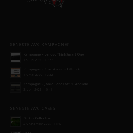
SENESTE AVC KAMPAGNER
Kampagne – Lenovo ThinkSmart One
12. juni 2026 - 10:27
Kampagne – Stor skærm – Lille pris
17. maj 2026 - 12:22
Kampagne – Jabra PanaCast 50 Android
3. april 2026 - 10:41
SENESTE AVC CASES
Better Collective
27. november 2025 - 14:43
Vega