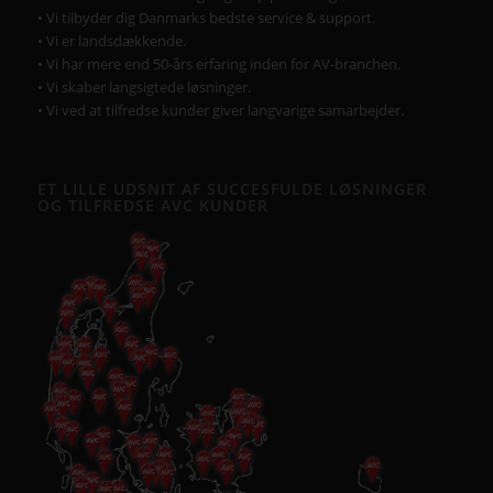
• Vi tilbyder dig Danmarks bedste service & support.
• Vi er landsdækkende.
• Vi har mere end 50-års erfaring inden for AV-branchen.
• Vi skaber langsigtede løsninger.
• Vi ved at tilfredse kunder giver langvarige samarbejder.
ET LILLE UDSNIT AF SUCCESFULDE LØSNINGER
OG TILFREDSE AVC KUNDER