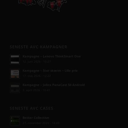
SENESTE AVC KAMPAGNER
Kampagne – Lenovo ThinkSmart One
12. juni 2026 - 10:27
Kampagne – Stor skærm – Lille pris
17. maj 2026 - 12:22
Kampagne – Jabra PanaCast 50 Android
3. april 2026 - 10:41
SENESTE AVC CASES
Better Collective
27. november 2025 - 14:43