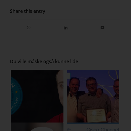
Share this entry
Du ville måske også kunne lide