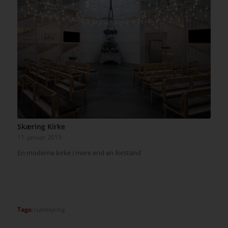
Skæring Kirke
11. januar 2019
En moderne kirke i mere end en forstand
Tags:
rumstyring