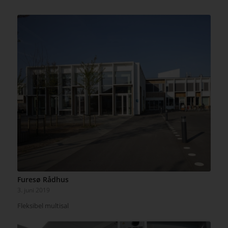
Furesø Rådhus
3. juni 2019
Fleksibel multisal