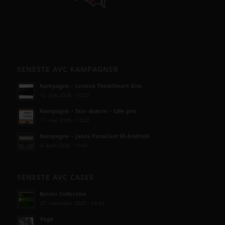
SENESTE AVC KAMPAGNER
Kampagne – Lenovo ThinkSmart One
12. juni 2026 - 10:27
Kampagne – Stor skærm – Lille pris
17. maj 2026 - 12:22
Kampagne – Jabra PanaCast 50 Android
3. april 2026 - 10:41
SENESTE AVC CASES
Better Collective
27. november 2025 - 14:43
Vega