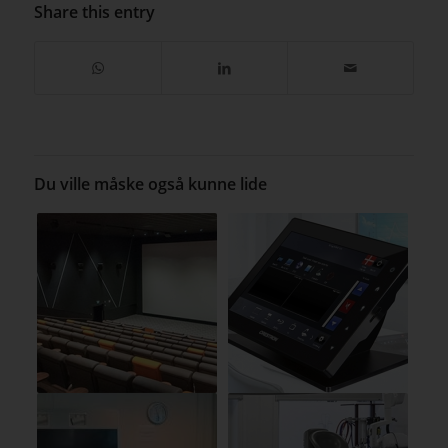
Share this entry
Du ville måske også kunne lide