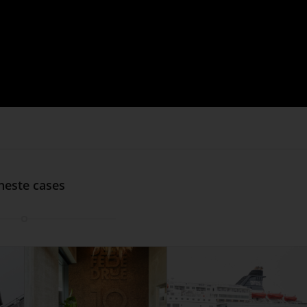
neste cases