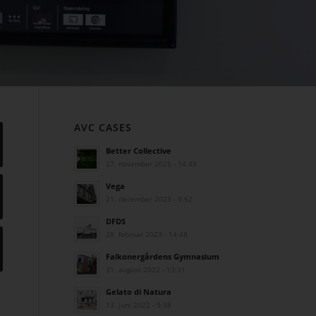
AVC CASES
Better Collective
27. november 2025 - 14:43
Vega
21. december 2023 - 9:52
DFDS
28. februar 2023 - 14:48
Falkonergårdens Gymnasium
31. august 2022 - 13:31
Gelato di Natura
13. juni 2022 - 9:38