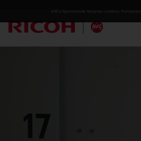
AVCs hjemmeside benytter cookies. Fortsætter 