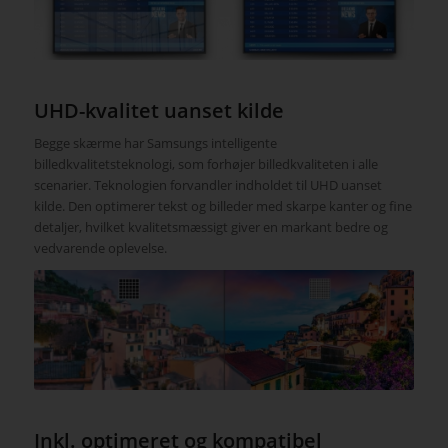
UHD-kvalitet uanset kilde
Begge skærme har Samsungs intelligente
billedkvalitetsteknologi, som forhøjer billedkvaliteten i alle
scenarier. Teknologien forvandler indholdet til UHD uanset
kilde. Den optimerer tekst og billeder med skarpe kanter og fine
detaljer, hvilket kvalitetsmæssigt giver en markant bedre og
vedvarende oplevelse.
Inkl. optimeret og kompatibel