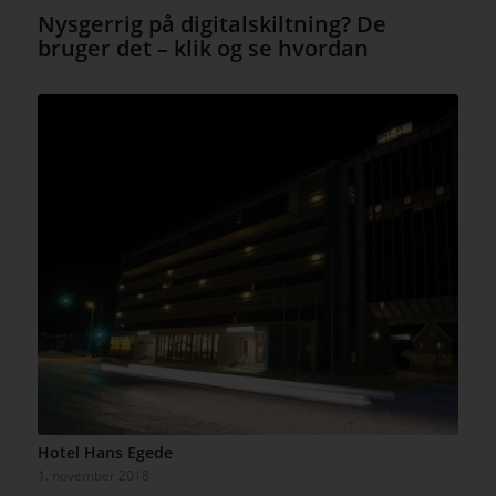
Nysgerrig på digitalskiltning? De
bruger det – klik og se hvordan
Hotel Hans Egede
1. november 2018