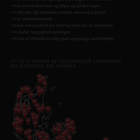
• Vi er ansvarsbevidste og følger op på løsningen.
• Vi tilbyder dig Danmarks bedste service & support.
• Vi er landsdækkende.
• Vi har mere end 50-års erfaring inden for AV-branchen.
• Vi skaber langsigtede løsninger.
• Vi ved at tilfredse kunder giver langvarige samarbejder.
ET LILLE UDSNIT AF SUCCESFULDE LØSNINGER
OG TILFREDSE AVC KUNDER