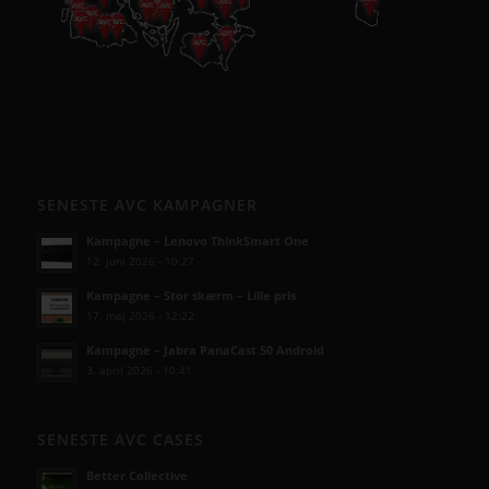
SENESTE AVC KAMPAGNER
Kampagne – Lenovo ThinkSmart One
12. juni 2026 - 10:27
Kampagne – Stor skærm – Lille pris
17. maj 2026 - 12:22
Kampagne – Jabra PanaCast 50 Android
3. april 2026 - 10:41
SENESTE AVC CASES
Better Collective